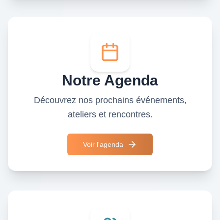
Notre Agenda
Découvrez nos prochains événements,
ateliers et rencontres.
Voir l'agenda