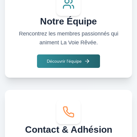
Notre Équipe
Rencontrez les membres passionnés qui
animent La Voie Rêvée.
Découvrir l'équipe
Contact & Adhésion