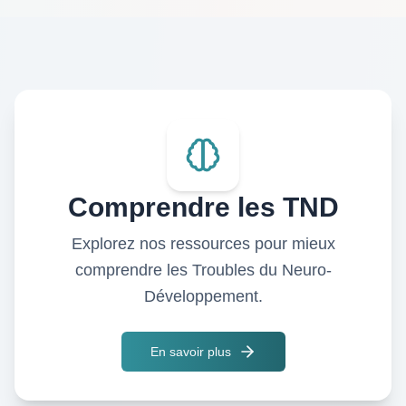
Comprendre les TND
Explorez nos ressources pour mieux
comprendre les Troubles du Neuro-
Développement.
En savoir plus