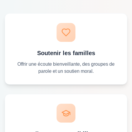
Soutenir les familles
Offrir une écoute bienveillante, des groupes de
parole et un soutien moral.