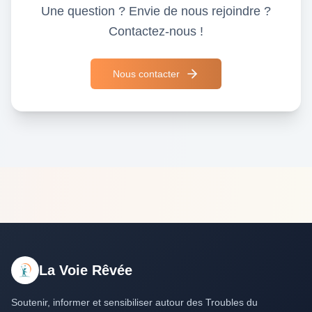
Une question ? Envie de nous rejoindre ?
Contactez-nous !
Nous contacter
La Voie Rêvée
Soutenir, informer et sensibiliser autour des Troubles du