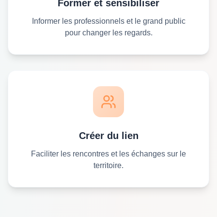
Former et sensibiliser
Informer les professionnels et le grand public
pour changer les regards.
Créer du lien
Faciliter les rencontres et les échanges sur le
territoire.