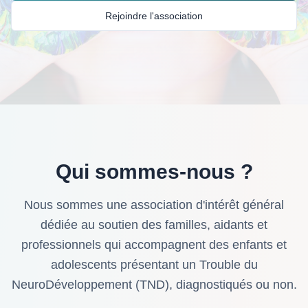
Rejoindre l'association
Qui sommes-nous ?
Nous sommes une association d'intérêt général
dédiée au soutien des familles, aidants et
professionnels qui accompagnent des enfants et
adolescents présentant un Trouble du
NeuroDéveloppement (TND), diagnostiqués ou non.